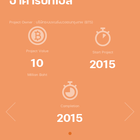
อาคารบีทีเอส
Project Owner : บริษัทระบบขนส่งมวลชนกรุงเทพ (BTS)
Project Value
Start Project
10
2015
Million Baht
Completion
2015