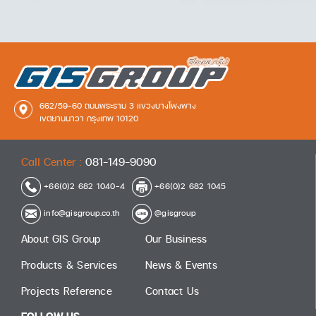
662/59-60 ถนนพระราม 3 แขวงบางโพงพาง
เขตยานนาวา กรุงเทพ 10120
Call Center :
081-149-9090
+66(0)2 682 1040-4
+66(0)2 682 1045
info@gisgroup.co.th
@gisgroup
About GIS Group
Our Business
Products & Services
News & Events
Projects Reference
Contact Us